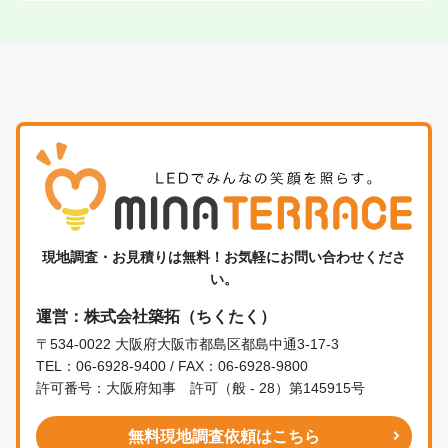
現地調査・お見積りは無料！お気軽にお問い合わせくださ
い。
運営：株式会社築拓（ちくたく）
〒534-0022 大阪府大阪市都島区都島中通3-17-3
TEL：06-6928-9400 / FAX：06-6928-9800
許可番号：大阪府知事 許可（般 - 28）第145915号
無料現地調査依頼はこちら