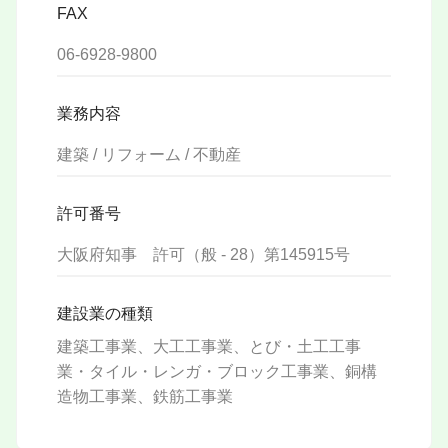
FAX
06-6928-9800
業務内容
建築 / リフォーム / 不動産
許可番号
大阪府知事 許可（般 - 28）第145915号
建設業の種類
建築工事業、大工工事業、とび・土工工事
業・タイル・レンガ・ブロック工事業、銅構
造物工事業、鉄筋工事業