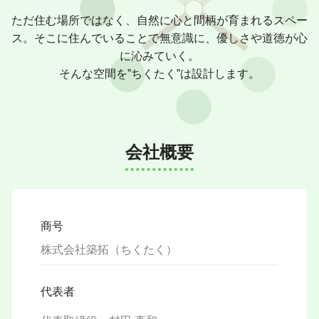
ただ住む場所ではなく、自然に心と間柄が育まれるスペー
ス。そこに住んでいることで無意識に、優しさや道徳が心
に沁みていく。
そんな空間を”ちくたく”は設計します。
会社概要
商号
株式会社築拓（ちくたく）
代表者