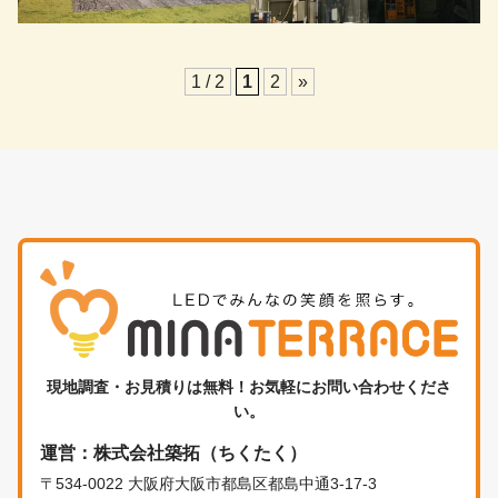
1 / 2
1
2
»
現地調査・お見積りは無料！お気軽にお問い合わせくださ
い。
運営：株式会社築拓（ちくたく）
〒534-0022 大阪府大阪市都島区都島中通3-17-3