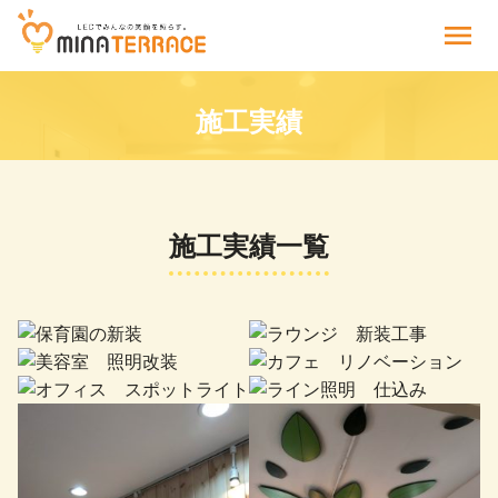
menu
施工実績
施工実績一覧