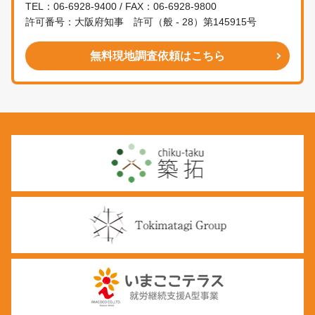
TEL：06-6928-9400 / FAX：06-6928-9800
許可番号：大阪府知事 許可（般 - 28）第145915号
無料現地調査依頼はこちら