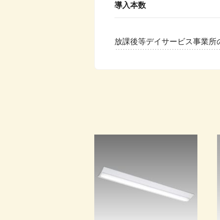
導入本数
放課後等デイサービス事業所の