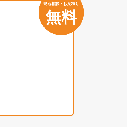
現地相談・お見積り
無料