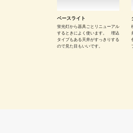
ベースライト
蛍光灯から器具ごとリニューアル
するときによく使います。 埋込
タイプもある天井がすっきりする
ので見た目もいいです。