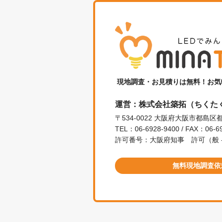
現地調査・お見積りは無料！お気
運営：株式会社築拓（ちくた
〒534-0022 大阪府大阪市都島区都
TEL：06-6928-9400 / FAX：06-6
許可番号：大阪府知事 許可（般 - 2
無料現地調査依