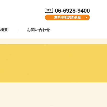
06-6928-9400
TEL
無料現地調査依頼
社概要
お問い合わせ