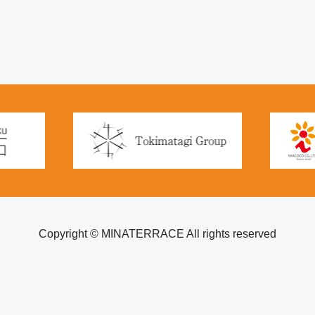
Copyright © MINATERRACE All rights reserved