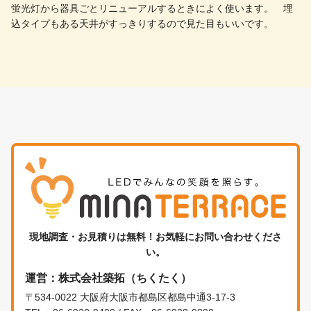
蛍光灯から器具ごとリニューアルするときによく使います。 埋
込タイプもある天井がすっきりするので見た目もいいです。
現地調査・お見積りは無料！お気軽にお問い合わせくださ
い。
運営：株式会社築拓（ちくたく）
〒534-0022 大阪府大阪市都島区都島中通3-17-3