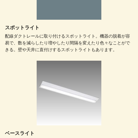
スポットライト
配線ダクトレールに取り付けるスポットライト。機器の脱着が容
易で、数を減らしたり増やしたり間隔を変えたり色々なことがで
きる。壁や天井に直付けするスポットライトもあります。
ベースライト