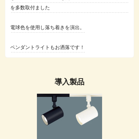
を多数取付ました
電球色を使用し落ち着きを演出。
ペンダントライトもお洒落です！
導入製品